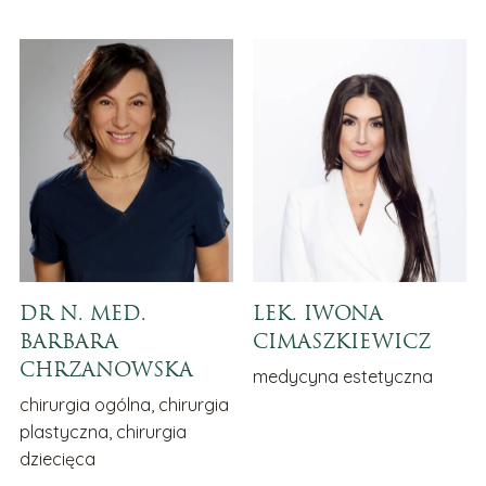
DR N. MED.
LEK. IWONA
BARBARA
CIMASZKIEWICZ
CHRZANOWSKA
medycyna estetyczna
chirurgia ogólna, chirurgia
plastyczna, chirurgia
dziecięca