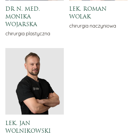
DR N. MED.
LEK. ROMAN
MONIKA
WOLAK
WOJARSKA
chirurgia naczyniowa
chirurgia plastyczna
LEK. JAN
WOLNIKOWSKI