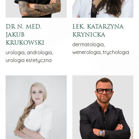
DR N. MED.
LEK. KATARZYNA
JAKUB
KRYNICKA
KRUKOWSKI
dermatologia,
wenerologia, trychologia
urologia, andrologia,
urologia estetyczna