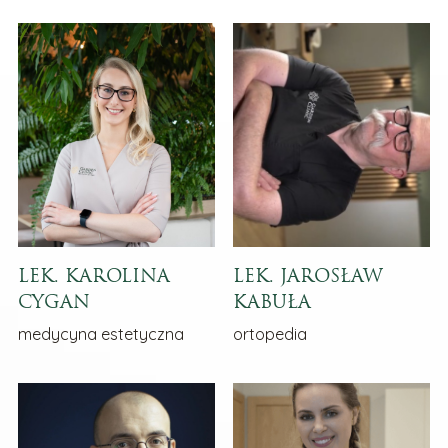
LEK. KAROLINA
LEK. JAROSŁAW
CYGAN
KABUŁA
medycyna estetyczna
ortopedia