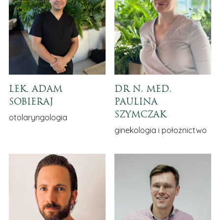
LEK. ADAM
DR N. MED.
SOBIERAJ
PAULINA
SZYMCZAK
otolaryngologia
ginekologia i położnictwo