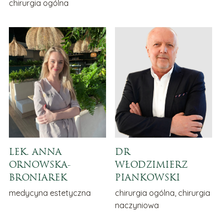
chirurgia ogólna
LEK. ANNA
DR
ORNOWSKA-
WŁODZIMIERZ
BRONIAREK
PIANKOWSKI
medycyna estetyczna
chirurgia ogólna, chirurgia
naczyniowa