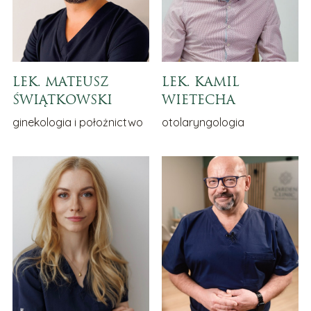
LEK. MATEUSZ
LEK. KAMIL
ŚWIĄTKOWSKI
WIETECHA
ginekologia i położnictwo
otolaryngologia