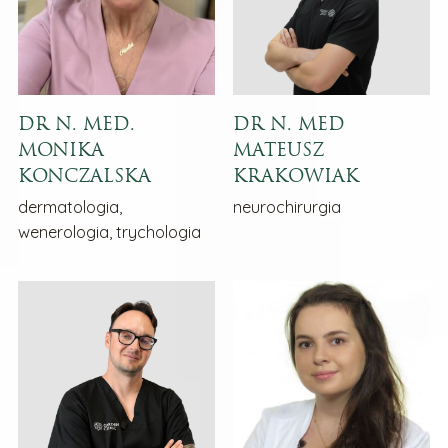
DR N. MED.
DR N. MED
MONIKA
MATEUSZ
KONCZALSKA
KRAKOWIAK
dermatologia,
neurochirurgia
wenerologia, trychologia