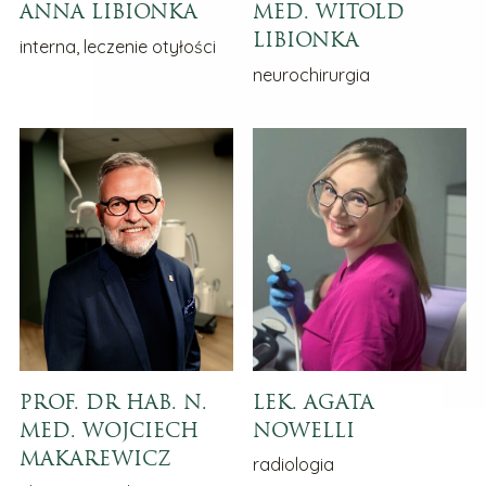
ANNA LIBIONKA
MED. WITOLD
LIBIONKA
interna, leczenie otyłości
neurochirurgia
PROF. DR HAB. N.
LEK. AGATA
MED. WOJCIECH
NOWELLI
MAKAREWICZ
radiologia