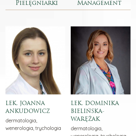
Pielęgniarki
Management
LEK. JOANNA
LEK. DOMINIKA
ANKUDOWICZ
BIELIŃSKA-
WARĘŻAK
dermatologia,
wenerologia, trychologia
dermatologia,