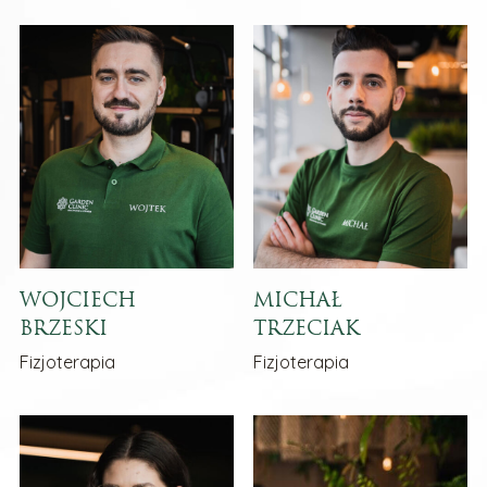
WOJCIECH
MICHAŁ
BRZESKI
TRZECIAK
Fizjoterapia
Fizjoterapia