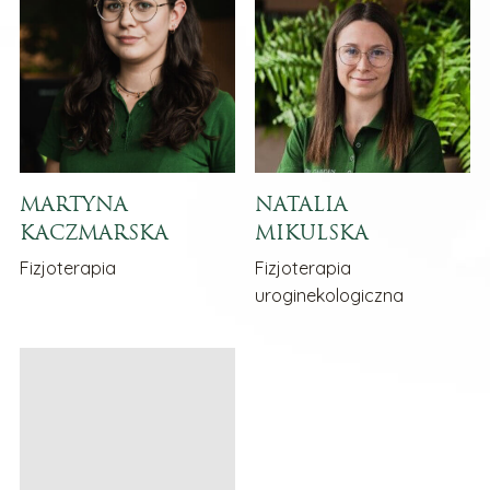
MARTYNA
NATALIA
KACZMARSKA
MIKULSKA
Fizjoterapia
Fizjoterapia
uroginekologiczna