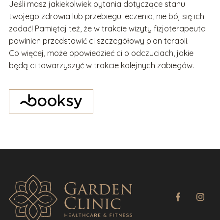
Jeśli masz jakiekolwiek pytania dotyczące stanu
twojego zdrowia lub przebiegu leczenia, nie bój się ich
zadać! Pamiętaj też, że w trakcie wizyty fizjoterapeuta
powinien przedstawić ci szczegółowy plan terapii.
Co więcej, może opowiedzieć ci o odczuciach, jakie
będą ci towarzyszyć w trakcie kolejnych zabiegów.