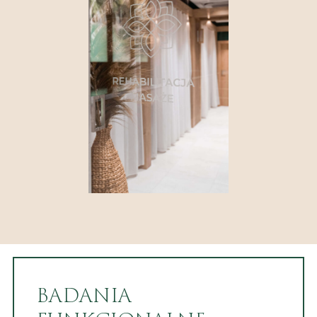
BADANIA