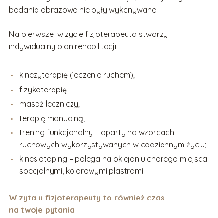
badania obrazowe nie były wykonywane.
Na pierwszej wizycie fizjoterapeuta stworzy
indywidualny plan rehabilitacji
kinezyterapię (leczenie ruchem);
fizykoterapię
masaż leczniczy;
terapię manualną;
trening funkcjonalny – oparty na wzorcach
ruchowych wykorzystywanych w codziennym życiu;
kinesiotaping – polega na oklejaniu chorego miejsca
specjalnymi, kolorowymi plastrami
Wizyta u fizjoterapeuty to również czas
na twoje pytania