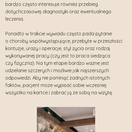
bardzo często interesuje również przebieg
dotychczasowej diagnostyki oraz ewentualnego
leczenia.
Ponadto w trakcie wywiadu często pada pytanie
o choroby współwystępujące, przebyte w przeszłości
kontuzje, urazy i operacje, styl życia oraz rodzaj
wykonywanej pracy (czy jest to praca siedząca
czy fizyczna). Na tym etapie bardzo ważne jest
udzielanie szczerych i możliwie jak najszerszych
odpowiedzi. Aby nie pominąć żadnych istotnych
faktów, pacjent może wypisać sobie wcześniej
wszystko na kartce i zabrać ją ze sobą na wizytę.