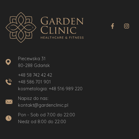
Piecewska 31
80-288 Gdańsk
+48 58 742 42 42
+48 586 701 901
kosmetologia:
+48 516 989 220
Napisz do nas:
kontakt@gardenclinic.pl
Pon - Sob od 7:00 do 22:00
Niedz od 8:00 do 22:00