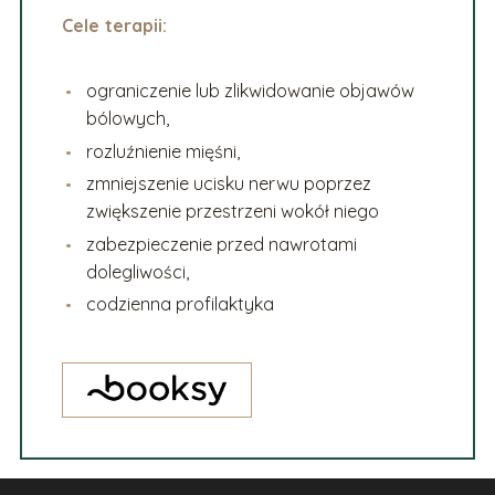
Cele terapii:
ograniczenie lub zlikwidowanie objawów
bólowych,
rozluźnienie mięśni,
zmniejszenie ucisku nerwu poprzez
zwiększenie przestrzeni wokół niego
zabezpieczenie przed nawrotami
dolegliwości,
codzienna profilaktyka