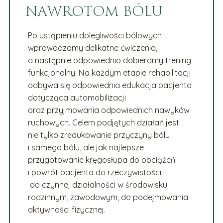
NAWROTOM BÓLU
Po ustąpieniu dolegliwości bólowych
wprowadzamy delikatne ćwiczenia,
a następnie odpowiednio dobieramy trening
funkcjonalny. Na każdym etapie rehabilitacji
odbywa się odpowiednia edukacja pacjenta
dotycząca automobilizacji
oraz przyjmowania odpowiednich nawyków
ruchowych. Celem podjętych działań jest
nie tylko zredukowanie przyczyny bólu
i samego bólu, ale jak najlepsze
przygotowanie kręgosłupa do obciążeń
i powrót pacjenta do rzeczywistości –
do czynnej działalności w środowisku
rodzinnym, zawodowym, do podejmowania
aktywności fizycznej.