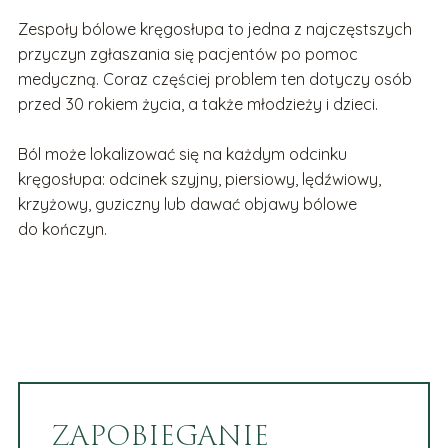
Zespoły bólowe kręgosłupa to jedna z najczęstszych
przyczyn zgłaszania się pacjentów po pomoc
medyczną. Coraz częściej problem ten dotyczy osób
przed 30 rokiem życia, a także młodzieży i dzieci.
Ból może lokalizować się na każdym odcinku
kręgosłupa: odcinek szyjny, piersiowy, lędźwiowy,
krzyżowy, guziczny lub dawać objawy bólowe
do kończyn.
ZAPOBIEGANIE