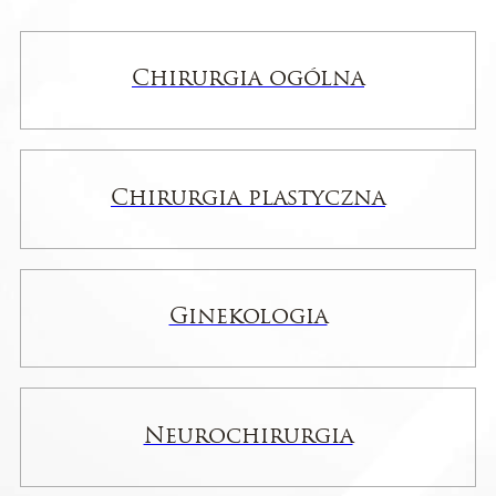
Chirurgia ogólna
Chirurgia plastyczna
Ginekologia
Neurochirurgia