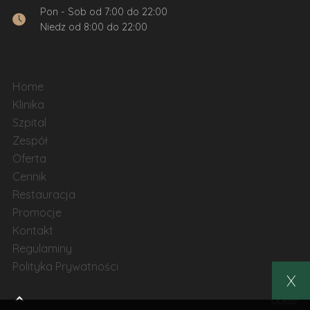
Pon - Sob od 7:00 do 22:00
Niedz od 8:00 do 22:00
Home
Klinika
Szpital
Zespół
Oferta
Cennik
Restauracja
Promocje
Kontakt
Regulaminy
Polityka Prywatności
X