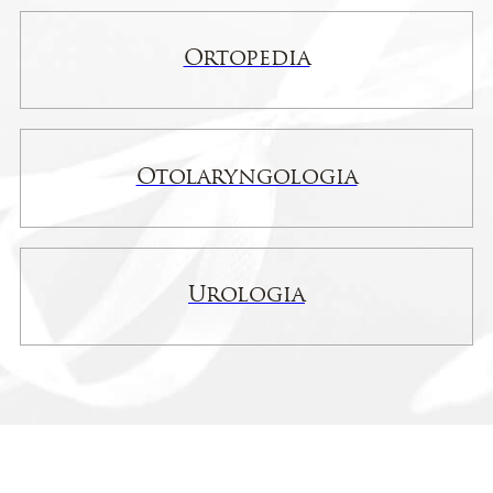
Ortopedia
Otolaryngologia
Urologia