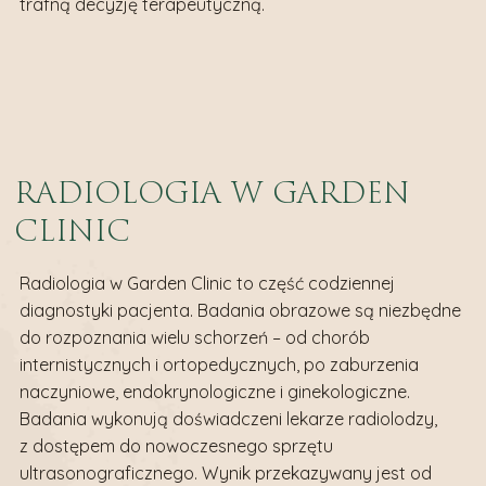
trafną decyzję terapeutyczną.
RADIOLOGIA W GARDEN
CLINIC
Radiologia w Garden Clinic to część codziennej
diagnostyki pacjenta. Badania obrazowe są niezbędne
do rozpoznania wielu schorzeń – od chorób
internistycznych i ortopedycznych, po zaburzenia
naczyniowe, endokrynologiczne i ginekologiczne.
Badania wykonują doświadczeni lekarze radiolodzy,
z dostępem do nowoczesnego sprzętu
ultrasonograficznego. Wynik przekazywany jest od