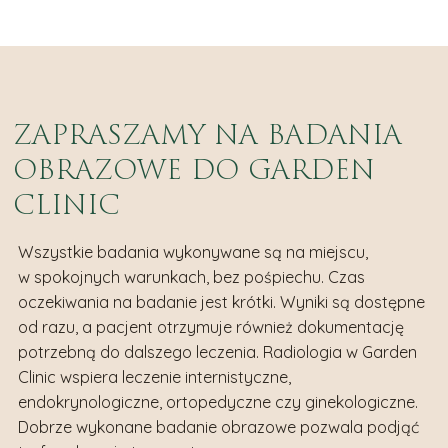
ZAPRASZAMY NA BADANIA
OBRAZOWE DO GARDEN
CLINIC
Wszystkie badania wykonywane są na miejscu,
w spokojnych warunkach, bez pośpiechu. Czas
oczekiwania na badanie jest krótki. Wyniki są dostępne
od razu, a pacjent otrzymuje również dokumentację
potrzebną do dalszego leczenia. Radiologia w Garden
Clinic wspiera leczenie internistyczne,
endokrynologiczne, ortopedyczne czy ginekologiczne.
Dobrze wykonane badanie obrazowe pozwala podjąć