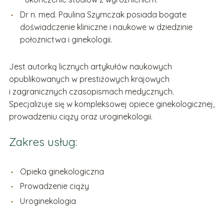
Dr n. med. Paulina Szymczak posiada bogate
doświadczenie kliniczne i naukowe w dziedzinie
położnictwa i ginekologii.
Jest autorką licznych artykułów naukowych
opublikowanych w prestiżowych krajowych
i zagranicznych czasopismach medycznych.
Specjalizuje się w kompleksowej opiece ginekologicznej,
prowadzeniu ciąży oraz uroginekologii.
Zakres usług:
Opieka ginekologiczna
Prowadzenie ciąży
Uroginekologia