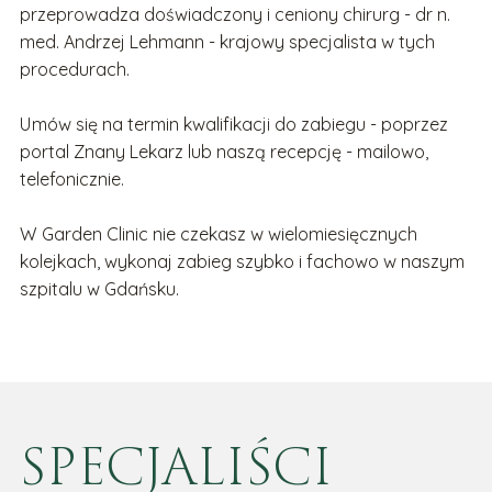
przeprowadza doświadczony i ceniony chirurg - dr n.
med. Andrzej Lehmann - krajowy specjalista w tych
procedurach.
Umów się na termin kwalifikacji do zabiegu - poprzez
portal Znany Lekarz lub naszą recepcję - mailowo,
telefonicznie.
W Garden Clinic nie czekasz w wielomiesięcznych
kolejkach, wykonaj zabieg szybko i fachowo w naszym
szpitalu w Gdańsku.
SPECJALIŚCI