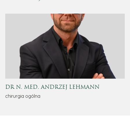
DR N. MED. ANDRZEJ LEHMANN
chirurgia ogólna