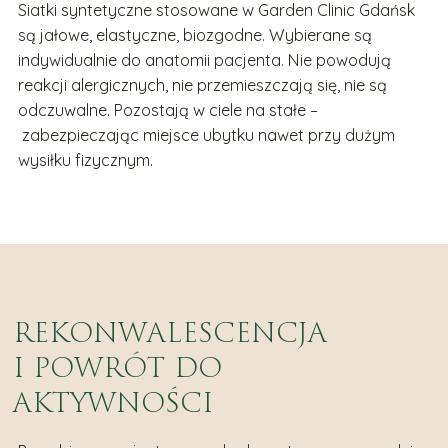
Siatki syntetyczne stosowane w Garden Clinic Gdańsk
są jałowe, elastyczne, biozgodne. Wybierane są
indywidualnie do anatomii pacjenta. Nie powodują
reakcji alergicznych, nie przemieszczają się, nie są
odczuwalne. Pozostają w ciele na stałe –
zabezpieczając miejsce ubytku nawet przy dużym
wysiłku fizycznym.
REKONWALESCENCJA
I POWRÓT DO
AKTYWNOŚCI