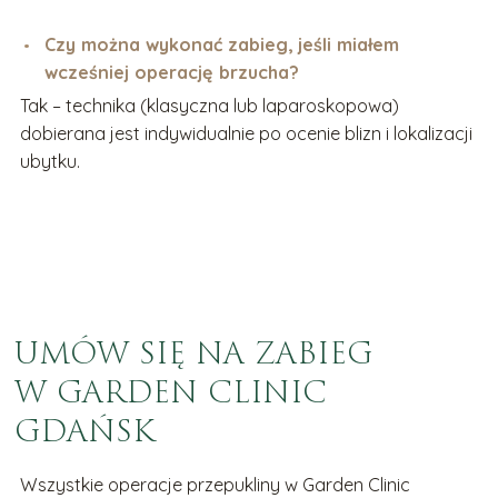
Czy można wykonać zabieg, jeśli miałem
wcześniej operację brzucha?
Tak – technika (klasyczna lub laparoskopowa)
dobierana jest indywidualnie po ocenie blizn i lokalizacji
ubytku.
UMÓW SIĘ NA ZABIEG
W GARDEN CLINIC
GDAŃSK
Wszystkie operacje przepukliny w Garden Clinic