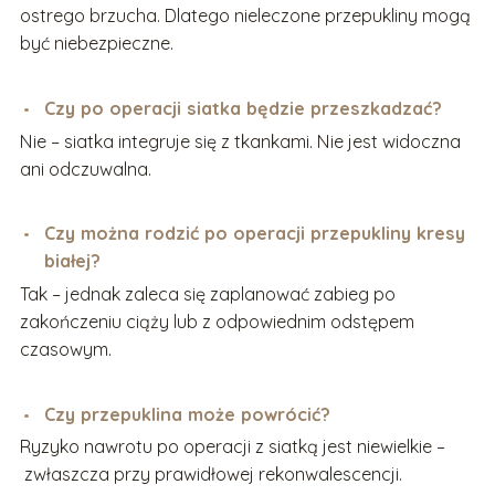
ostrego brzucha. Dlatego nieleczone przepukliny mogą
być niebezpieczne.
Czy po operacji siatka będzie przeszkadzać?
Nie – siatka integruje się z tkankami. Nie jest widoczna
ani odczuwalna.
Czy można rodzić po operacji przepukliny kresy
białej?
Tak – jednak zaleca się zaplanować zabieg po
zakończeniu ciąży lub z odpowiednim odstępem
czasowym.
Czy przepuklina może powrócić?
Ryzyko nawrotu po operacji z siatką jest niewielkie –
zwłaszcza przy prawidłowej rekonwalescencji.