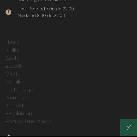
Pon - Sob od 7:00 do 22:00
Niedz od 8:00 do 22:00
Home
Klinika
Szpital
Zespół
Oferta
Cennik
Restauracja
Promocje
Kontakt
Regulaminy
Polityka Prywatności
X