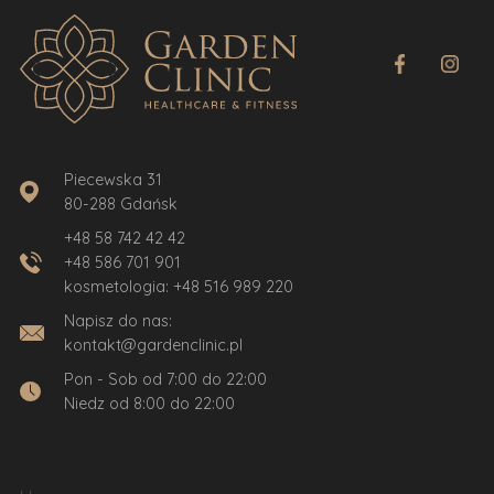
Piecewska 31
80-288 Gdańsk
+48 58 742 42 42
+48 586 701 901
kosmetologia:
+48 516 989 220
Napisz do nas:
kontakt@gardenclinic.pl
Pon - Sob od 7:00 do 22:00
Niedz od 8:00 do 22:00