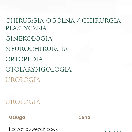
CHIRURGIA OGÓLNA / CHIRURGIA
PLASTYCZNA
GINEKOLOGIA
NEUROCHIRURGIA
ORTOPEDIA
OTOLARYNGOLOGIA
UROLOGIA
UROLOGIA
Usługa
Cena
Leczenie zwężeń cewki