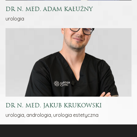
DR N. MED. ADAM KAŁUŻNY
urologia
DR N. MED. JAKUB KRUKOWSKI
urologia, andrologia, urologia estetyczna