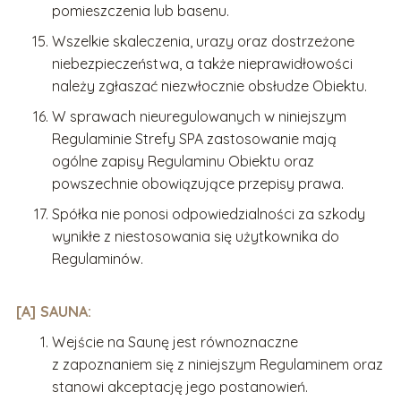
pomieszczenia lub basenu.
Wszelkie skaleczenia, urazy oraz dostrzeżone
niebezpieczeństwa, a także nieprawidłowości
należy zgłaszać niezwłocznie obsłudze Obiektu.
W sprawach nieuregulowanych w niniejszym
Regulaminie Strefy SPA zastosowanie mają
ogólne zapisy Regulaminu Obiektu oraz
powszechnie obowiązujące przepisy prawa.
Spółka nie ponosi odpowiedzialności za szkody
wynikłe z niestosowania się użytkownika do
Regulaminów.
[A] SAUNA:
Wejście na Saunę jest równoznaczne
z zapoznaniem się z niniejszym Regulaminem oraz
stanowi akceptację jego postanowień.