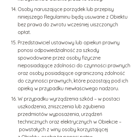
Osoby naruszające porządek lub przepisy
niniejszego Regulaminu będą usuwane z Obiektu
bez prawa do zwrotu wcześniej uiszczonych
opłat.
Przedstawiciel ustawowy lub opiekun prawny
ponosi odpowiedzialność za szkody
spowodowane przez osoby fizyczne
nieposiadające zdolności do czynności prawnych
oraz osoby posiadające ograniczoną zdolność
do czynności prawnych, które pozostają pod ich
opieką w przypadku niewłaściwego nadzoru.
W przypadku wyrządzenia szkód – w postaci
uszkodzenia, zniszczenia lub zgubienia
przedmiotów wyposażenia, urządzeń
technicznych oraz elektrycznych w Obiekcie –
powstałych z winy osoby korzystającej