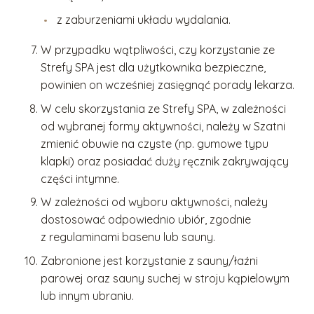
z zaburzeniami układu wydalania.
W przypadku wątpliwości, czy korzystanie ze
Strefy SPA jest dla użytkownika bezpieczne,
powinien on wcześniej zasięgnąć porady lekarza.
W celu skorzystania ze Strefy SPA, w zależności
od wybranej formy aktywności, należy w Szatni
zmienić obuwie na czyste (np. gumowe typu
klapki) oraz posiadać duży ręcznik zakrywający
części intymne.
W zależności od wyboru aktywności, należy
dostosować odpowiednio ubiór, zgodnie
z regulaminami basenu lub sauny.
Zabronione jest korzystanie z sauny/łaźni
parowej oraz sauny suchej w stroju kąpielowym
lub innym ubraniu.