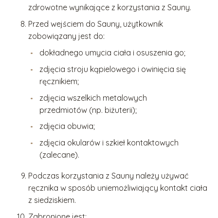
zdrowotne wynikające z korzystania z Sauny.
Przed wejściem do Sauny, użytkownik
zobowiązany jest do:
dokładnego umycia ciała i osuszenia go;
zdjęcia stroju kąpielowego i owinięcia się
ręcznikiem;
zdjęcia wszelkich metalowych
przedmiotów (np. biżuterii);
zdjęcia obuwia;
zdjęcia okularów i szkieł kontaktowych
(zalecane).
Podczas korzystania z Sauny należy używać
ręcznika w sposób uniemożliwiający kontakt ciała
z siedziskiem.
Zabronione jest: