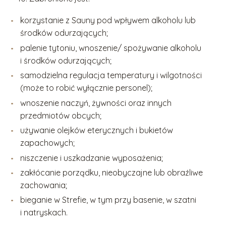
korzystanie z Sauny pod wpływem alkoholu lub
środków odurzających;
palenie tytoniu, wnoszenie/ spożywanie alkoholu
i środków odurzających;
samodzielna regulacja temperatury i wilgotności
(może to robić wyłącznie personel);
wnoszenie naczyń, żywności oraz innych
przedmiotów obcych;
używanie olejków eterycznych i bukietów
zapachowych;
niszczenie i uszkadzanie wyposażenia;
zakłócanie porządku, nieobyczajne lub obraźliwe
zachowania;
bieganie w Strefie, w tym przy basenie, w szatni
i natryskach.