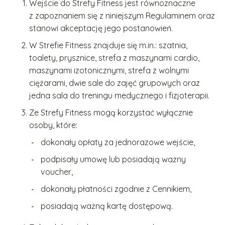
Wejście do Strefy Fitness jest równoznaczne
z zapoznaniem się z niniejszym Regulaminem oraz
stanowi akceptację jego postanowień.
W Strefie Fitness znajduje się m.in.: szatnia,
toalety, prysznice, strefa z maszynami cardio,
maszynami izotonicznymi, strefa z wolnymi
ciężarami, dwie sale do zajęć grupowych oraz
jedna sala do treningu medycznego i fizjoterapii.
Ze Strefy Fitness mogą korzystać wyłącznie
osoby, które:
dokonały opłaty za jednorazowe wejście,
podpisały umowę lub posiadają ważny
voucher,
dokonały płatności zgodnie z Cennikiem,
posiadają ważną kartę dostępową.