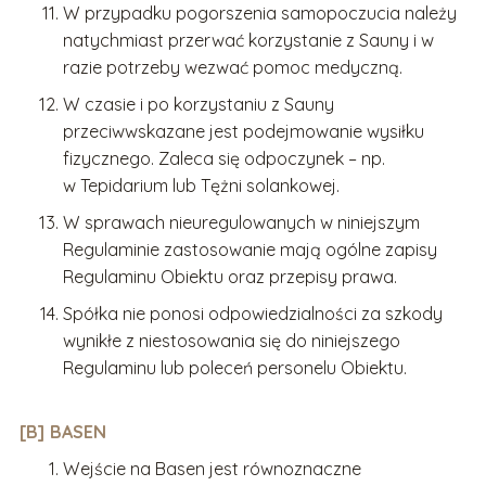
W przypadku pogorszenia samopoczucia należy
natychmiast przerwać korzystanie z Sauny i w
razie potrzeby wezwać pomoc medyczną.
W czasie i po korzystaniu z Sauny
przeciwwskazane jest podejmowanie wysiłku
fizycznego. Zaleca się odpoczynek – np.
w Tepidarium lub Tężni solankowej.
W sprawach nieuregulowanych w niniejszym
Regulaminie zastosowanie mają ogólne zapisy
Regulaminu Obiektu oraz przepisy prawa.
Spółka nie ponosi odpowiedzialności za szkody
wynikłe z niestosowania się do niniejszego
Regulaminu lub poleceń personelu Obiektu.
[B] BASEN
Wejście na Basen jest równoznaczne