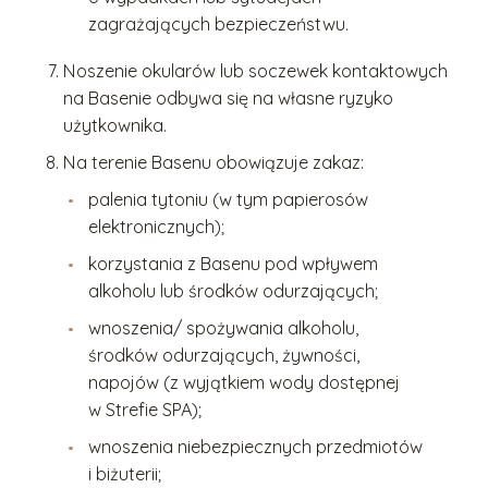
zagrażających bezpieczeństwu.
Noszenie okularów lub soczewek kontaktowych
na Basenie odbywa się na własne ryzyko
użytkownika.
Na terenie Basenu obowiązuje zakaz:
palenia tytoniu (w tym papierosów
elektronicznych);
korzystania z Basenu pod wpływem
alkoholu lub środków odurzających;
wnoszenia/ spożywania alkoholu,
środków odurzających, żywności,
napojów (z wyjątkiem wody dostępnej
w Strefie SPA);
wnoszenia niebezpiecznych przedmiotów
i biżuterii;