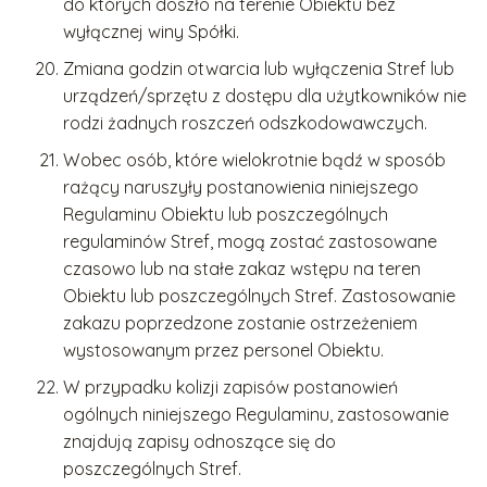
do których doszło na terenie Obiektu bez
wyłącznej winy Spółki.
Zmiana godzin otwarcia lub wyłączenia Stref lub
urządzeń/sprzętu z dostępu dla użytkowników nie
rodzi żadnych roszczeń odszkodowawczych.
Wobec osób, które wielokrotnie bądź w sposób
rażący naruszyły postanowienia niniejszego
Regulaminu Obiektu lub poszczególnych
regulaminów Stref, mogą zostać zastosowane
czasowo lub na stałe zakaz wstępu na teren
Obiektu lub poszczególnych Stref. Zastosowanie
zakazu poprzedzone zostanie ostrzeżeniem
wystosowanym przez personel Obiektu.
W przypadku kolizji zapisów postanowień
ogólnych niniejszego Regulaminu, zastosowanie
znajdują zapisy odnoszące się do
poszczególnych Stref.