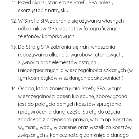
Przed skorzystaniem ze Strefy SPA należy
skorzystać z natrysku.
W Strefie SPA zabrania się używania własnych
odbiorników MP3, aparatów fotograficznych,
telefonów komórkowych.
Do Strefy SPA zabrania się m.in. wnoszenia
i spożywania alkoholu, wyrobów tytoniowych,
żywności oraz elementów ostrych
i niebezpiecznych, a w szczególności szklanych (w
tym kosmetyków w szklanych opakowaniach).
Osoba, która zanieczyściła Strefę SPA, w tym
w szczególności basen lub saunę, zobowiązana
jest do pokrycia pełnych kosztów sprzątania
i przywrócenia danej części Strefy do użycia
zgodnego z przepisami prawa, w tym np. kosztów
wymiany wody w basenie oraz wszelkich kosztów
związanych z koniecznością zamknięcia danego