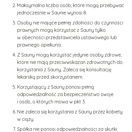
Maksymalna liczba osób, które mogą przebywać
jednocześnie w Saunie wynosi 8.
Osoby nie mające pełnej zdolności do czynności
prawnych mogą korzystać z Sauny tylko
w obecności przedstawiciela ustawowego lub
prawnego opiekuna.
Z Sauny mogą korzystać jedynie osoby zdrowe,
które nie mają przeciwwskazań zdrowotnych do
korzystania z Sauny. Zaleca się konsultację
lekarską przed skorzystaniem.
Korzystający z Sauny ponosi pełną
odpowiedzialność za bezpieczeństwo swoje
i osób, o których mowa w pkt 3.
Nie zaleca się korzystania z Sauny przez kobiety
w ciąży.
Spółka nie ponosi odpowiedzialności za skutki