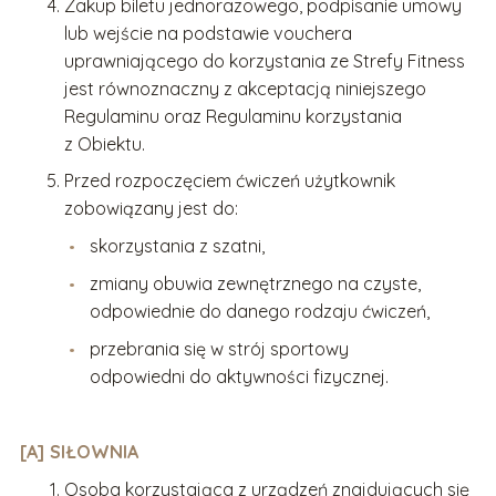
Zakup biletu jednorazowego, podpisanie umowy
lub wejście na podstawie vouchera
uprawniającego do korzystania ze Strefy Fitness
jest równoznaczny z akceptacją niniejszego
Regulaminu oraz Regulaminu korzystania
z Obiektu.
Przed rozpoczęciem ćwiczeń użytkownik
zobowiązany jest do:
skorzystania z szatni,
zmiany obuwia zewnętrznego na czyste,
odpowiednie do danego rodzaju ćwiczeń,
przebrania się w strój sportowy
odpowiedni do aktywności fizycznej.
[A] SIŁOWNIA
Osoba korzystająca z urządzeń znajdujących się