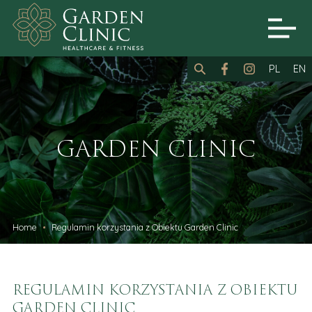
PL
EN
GARDEN CLINIC
Home
Regulamin korzystania z Obiektu Garden Clinic
REGULAMIN KORZYSTANIA Z OBIEKTU
GARDEN CLINIC