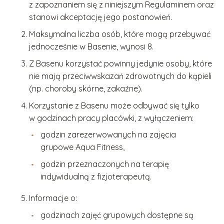
z zapoznaniem się z niniejszym Regulaminem oraz
stanowi akceptację jego postanowień.
Maksymalna liczba osób, które mogą przebywać
jednocześnie w Basenie, wynosi 8.
Z Basenu korzystać powinny jedynie osoby, które
nie mają przeciwwskazań zdrowotnych do kąpieli
(np. choroby skórne, zakaźne).
Korzystanie z Basenu może odbywać się tylko
w godzinach pracy placówki, z wyłączeniem:
godzin zarezerwowanych na zajęcia
grupowe Aqua Fitness,
godzin przeznaczonych na terapię
indywidualną z fizjoterapeutą.
Informacje o:
godzinach zajęć grupowych dostępne są