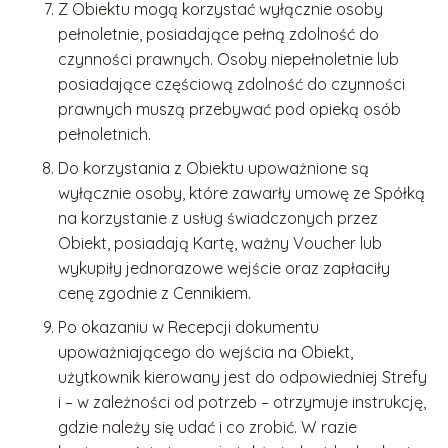
Z Obiektu mogą korzystać wyłącznie osoby
pełnoletnie, posiadające pełną zdolność do
czynności prawnych. Osoby niepełnoletnie lub
posiadające częściową zdolność do czynności
prawnych muszą przebywać pod opieką osób
pełnoletnich.
Do korzystania z Obiektu upoważnione są
wyłącznie osoby, które zawarły umowę ze Spółką
na korzystanie z usług świadczonych przez
Obiekt, posiadają Kartę, ważny Voucher lub
wykupiły jednorazowe wejście oraz zapłaciły
cenę zgodnie z Cennikiem.
Po okazaniu w Recepcji dokumentu
upoważniającego do wejścia na Obiekt,
użytkownik kierowany jest do odpowiedniej Strefy
i – w zależności od potrzeb – otrzymuje instrukcję,
gdzie należy się udać i co zrobić. W razie