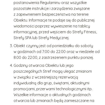
postanowienia Regulaminu oraz wszystkie
pozostałe instrukcje i zarządzenia związane
z zapewnieniem bezpieczeństwa na terenie
Obiektu. Informacje te podaje się do publicznej
wiadomości poprzez wywieszenie na tablicy
informacyjnej, przed wejściem do Strefy Fitness,
Strefy SPA lub Strefy Medycznej.
Obiekt czynny jest od poniedziałku do soboty
w godzinach od 7:00 do 22:00 oraz w niedziele od
8:00 do 22:00, z zastrzeżeniem punktu poniżej.
Godziny otwarcia Obiektu lub jego
poszczególnych Stref mogą ulegać zmianom
w związku z wcześniejszą rezerwacją
indywidualną dla grup, świętami, aktualnymi
promocjami, przerwami technologicznymi itp.
Wszelkie informacje o aktualnych godzinach
otwarcia lub zmianach będą zamieszczane na