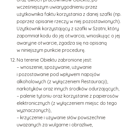
wcześniejszym uwiarygodnieniu przez
użytkownika faktu korzystania z danej szafki (np.
poprzez opisanie rzeczy w niej pozostawionych).
Użytkownik korzystający z szafki w Szatni, który
zapomniał kodu do jej otwarcia, wnioskując o jej
awaryjne otwarcie, zgadza się na opisaną
w niniejszym punkcie procedurę.
Na terenie Obiektu zabronione jest:
– wnoszenie, spożywanie, używanie
i pozostawanie pod wpływem napojów
alkoholowych (z wyłączeniem Restauracji),
narkotyków oraz innych środków odurzających,
– palenie tytoniu oraz korzystanie z papierosów
elektronicznych (z wyłączeniem miejsc do tego
wyznaczonych),
– krzyczenie i używanie słów powszechnie
uważanych za wulgarne i obraźliwe,