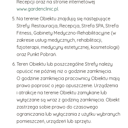
Recepcji oraz na stronie internetowej
www.gardenclinic.pl
.
Na terenie Obiektu znajdują się następujące
Strefy: Restauracja, Recepcja, Strefa SPA, Strefa
Fitness, Gabinety Medyczno-Rehabilitacyjne (w
zakresie usług medycznych, rehabilitacji,
fizjoterapii, medycyny estetycznej, kosmetologii)
oraz Punkt Pobrań.
Teren Obiektu lub poszczególne Strefy należy
opuścić nie później niż o godzinie zamknięcia.
O godzinie zamknięcia pracownicy Obiektu mają
prawo poprosić o jego opuszczenie. Urządzenia
i atrakcje na terenie Obiektu zamykane lub
wyłączane są wraz z godziną zamknięcia. Obiekt
zastrzega sobie prawo do czasowego
ograniczania lub wyłączania z użytku wybranych
pomieszczeń, urządzeń lub sprzętu.