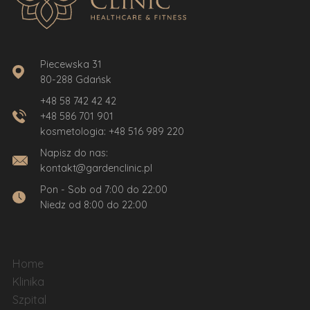
Piecewska 31
80-288 Gdańsk
+48 58 742 42 42
+48 586 701 901
kosmetologia:
+48 516 989 220
Napisz do nas:
kontakt@gardenclinic.pl
Pon - Sob od 7:00 do 22:00
Niedz od 8:00 do 22:00
Home
Klinika
Szpital