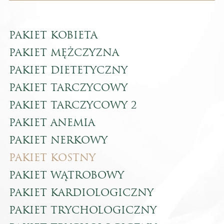
PAKIET KOBIETA
PAKIET MĘŻCZYZNA
PAKIET DIETETYCZNY
PAKIET TARCZYCOWY
PAKIET TARCZYCOWY 2
PAKIET ANEMIA
PAKIET NERKOWY
PAKIET KOSTNY
PAKIET WĄTROBOWY
PAKIET KARDIOLOGICZNY
PAKIET TRYCHOLOGICZNY