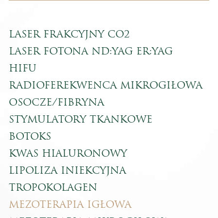
LASER FRAKCYJNY CO2
LASER FOTONA ND:YAG ER:YAG
HIFU
RADIOFEREKWENCA MIKROGIŁOWA
OSOCZE/FIBRYNA
STYMULATORY TKANKOWE
BOTOKS
KWAS HIALURONOWY
LIPOLIZA INIEKCYJNA
TROPOKOLAGEN
MEZOTERAPIA IGŁOWA