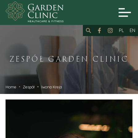
PL
EN
ZESPÓŁ GARDEN CLINIC
Home
Zespół
Iwona Kreja