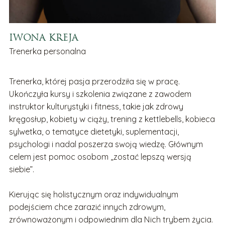
IWONA KREJA
Trenerka personalna
Trenerka, której pasja przerodziła się w pracę.
Ukończyła kursy i szkolenia związane z zawodem
instruktor kulturystyki i fitness, takie jak zdrowy
kręgosłup, kobiety w ciąży, trening z kettlebells, kobieca
sylwetka, o tematyce dietetyki, suplementacji,
psychologi i nadal poszerza swoją wiedzę. Głównym
celem jest pomoc osobom „zostać lepszą wersją
siebie”.
Kierując się holistycznym oraz indywidualnym
podejściem chce zarazić innych zdrowym,
zrównoważonym i odpowiednim dla Nich trybem życia.