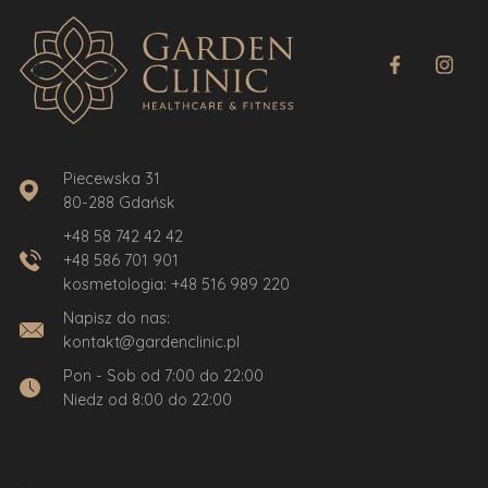
Piecewska 31
80-288 Gdańsk
+48 58 742 42 42
+48 586 701 901
kosmetologia:
+48 516 989 220
Napisz do nas:
kontakt@gardenclinic.pl
Pon - Sob od 7:00 do 22:00
Niedz od 8:00 do 22:00