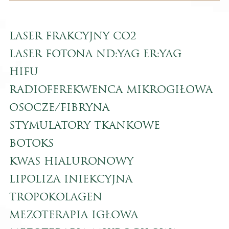
LASER FRAKCYJNY CO2
LASER FOTONA ND:YAG ER:YAG
HIFU
RADIOFEREKWENCA MIKROGIŁOWA
OSOCZE/FIBRYNA
STYMULATORY TKANKOWE
BOTOKS
KWAS HIALURONOWY
LIPOLIZA INIEKCYJNA
TROPOKOLAGEN
MEZOTERAPIA IGŁOWA