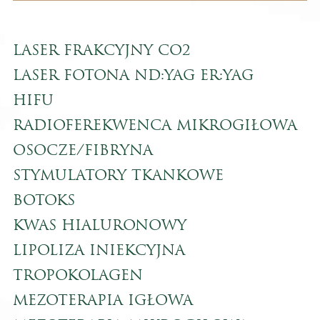
LASER FRAKCYJNY CO2
LASER FOTONA ND:YAG ER:YAG
HIFU
RADIOFEREKWENCA MIKROGIŁOWA
OSOCZE/FIBRYNA
STYMULATORY TKANKOWE
BOTOKS
KWAS HIALURONOWY
LIPOLIZA INIEKCYJNA
TROPOKOLAGEN
MEZOTERAPIA IGŁOWA