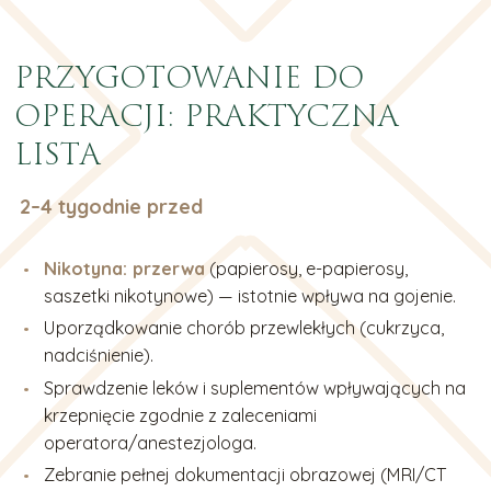
PRZYGOTOWANIE DO
OPERACJI: PRAKTYCZNA
LISTA
2–4 tygodnie przed
Nikotyna: przerwa
(papierosy, e-papierosy,
saszetki nikotynowe) — istotnie wpływa na gojenie.
Uporządkowanie chorób przewlekłych (cukrzyca,
nadciśnienie).
Sprawdzenie leków i suplementów wpływających na
krzepnięcie zgodnie z zaleceniami
operatora/anestezjologa.
Zebranie pełnej dokumentacji obrazowej (MRI/CT