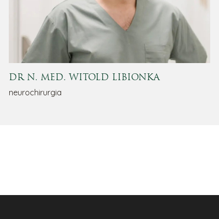
DR N. MED. WITOLD LIBIONKA
neurochirurgia