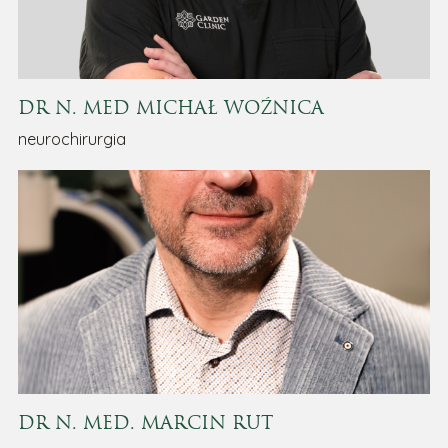
DR N. MED MICHAŁ WOŹNICA
neurochirurgia
DR N. MED. MARCIN RUT