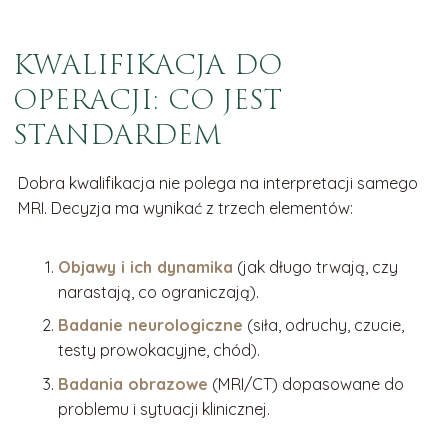
KWALIFIKACJA DO
OPERACJI: CO JEST
STANDARDEM
Dobra kwalifikacja nie polega na interpretacji samego
MRI. Decyzja ma wynikać z trzech elementów:
Objawy i ich dynamika
(jak długo trwają, czy
narastają, co ograniczają).
Badanie neurologiczne
(siła, odruchy, czucie,
testy prowokacyjne, chód).
Badania obrazowe
(MRI/CT) dopasowane do
problemu i sytuacji klinicznej.