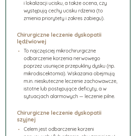
i lokalizacji ucisku, a także ocena, czy
występują cechy ucisku rdzenia (to
zmienia priorytety i zakres zabiegu).
Chirurgiczne leczenie dyskopatii
lędźwiowej
To najczęściej mikrochirurgiczne
odbarczenie korzenia nerwowego
poprzez usunięcie przepukliny dysku (np.
mikrodiscektomia). Wskazania obejmują
m.in. nieskuteczne leczenie zachowawcze,
istotne lub postępujące deficyty, a w
sytuacjach alarmowych — leczenie pilne.
Chirurgiczne leczenie dyskopatii
szyjnej
Celem jest odbarczenie korzeni