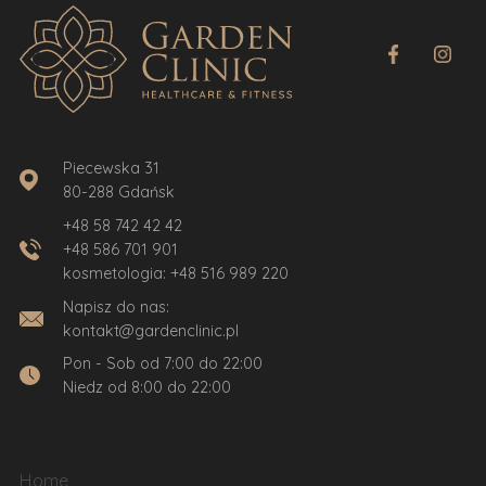
Piecewska 31
80-288 Gdańsk
+48 58 742 42 42
+48 586 701 901
kosmetologia:
+48 516 989 220
Napisz do nas:
kontakt@gardenclinic.pl
Pon - Sob od 7:00 do 22:00
Niedz od 8:00 do 22:00
Home