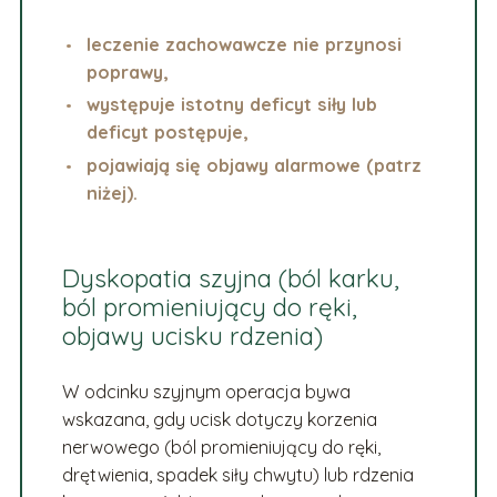
leczenie zachowawcze nie przynosi
poprawy,
występuje istotny deficyt siły lub
deficyt postępuje,
pojawiają się objawy alarmowe (patrz
niżej).
Dyskopatia szyjna (ból karku,
ból promieniujący do ręki,
objawy ucisku rdzenia)
W odcinku szyjnym operacja bywa
wskazana, gdy ucisk dotyczy korzenia
nerwowego (ból promieniujący do ręki,
drętwienia, spadek siły chwytu) lub rdzenia