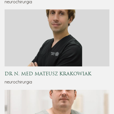
neurochirurgia
DR N. MED MATEUSZ KRAKOWIAK
neurochirurgia