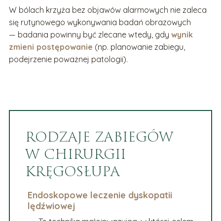
W bólach krzyża bez objawów alarmowych nie zaleca
się rutynowego wykonywania badań obrazowych
— badania powinny być zlecane wtedy, gdy
wynik
zmieni postępowanie
(np. planowanie zabiegu,
podejrzenie poważnej patologii).
RODZAJE ZABIEGÓW
W CHIRURGII
KRĘGOSŁUPA
Endoskopowe leczenie dyskopatii
lędźwiowej