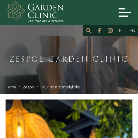
PL
EN
ZESPÓŁ GARDEN CLINIC
Home
Zespół
Paulina Krasnodębska