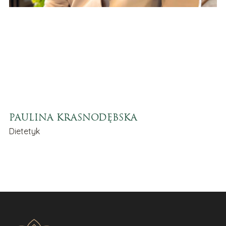
PAULINA KRASNODĘBSKA
Dietetyk